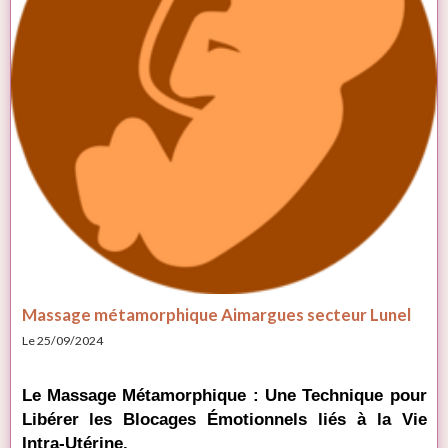
Massage métamorphique Aimargues secteur Lunel
Le 25/09/2024
Le Massage Métamorphique : Une Technique pour 
Libérer les Blocages Émotionnels liés à la Vie 
Intra-Utérine.