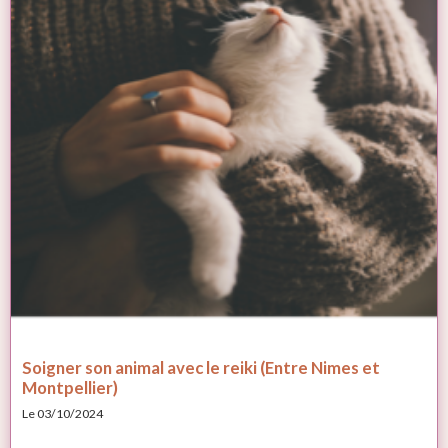
Soigner son animal avec le reiki (Entre Nimes et
Montpellier)
Le 03/10/2024