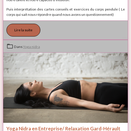
Puis interprétation des cartes conseils et exercices du corps pendule ( Le
corps qui sait nous répondre quand nous avons un questionnement)
Lire la suite
Dans
Yoga nidra
Yoga Nidra en Entreprise/ Relaxation Gard-Hérault