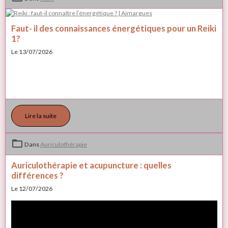
Faut- il des connaissances énergétiques pour un Reiki
1?
Le 13/07/2026
Lire la suite
Dans
Auriculothérapie
Auriculothérapie et acupuncture : quelles
différences ?
Le 12/07/2026