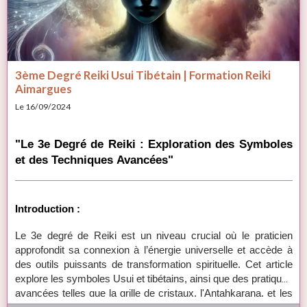
3ème Degré Reiki Usui Tibétain | Formation Reiki
Aimargues
Le 16/09/2024
"Le 3e Degré de Reiki : Exploration des Symboles
et des Techniques Avancées"
Introduction :
Le 3e degré de Reiki est un niveau crucial où le praticien
approfondit sa connexion à l’énergie universelle et accède à
des outils puissants de transformation spirituelle. Cet article
explore les symboles Usui et tibétains, ainsi que des pratiques
avancées telles que la grille de cristaux, l'Antahkarana, et les