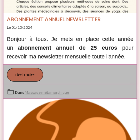
ABONNEMENT ANNUEL NEWSLETTER
Le 01/10/2024
Bonjour à tous. Je mets en place cette année
un
abonnement annuel de 25 euros
pour
recevoir ma newsletter mensuelle toute l'année.
Lire la suite
Dans
Massage métamorphique