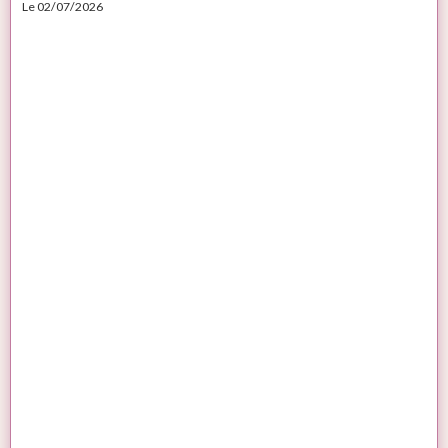
Le 02/07/2026