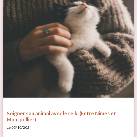
Soigner son animal avec le reiki (Entre Nimes et
Montpellier)
Le 03/10/2024