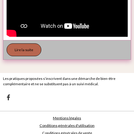
Lire la suite
Les pratiques proposées s’inscrivent dans une démarche de bien-être
complémentaire et ne se substituent pas à un suivi médical.
Mentions légales
Conditions générales d'utilisation
Conditions générales de vente