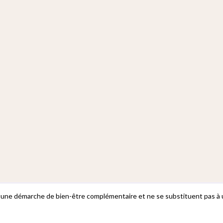
 une démarche de bien-être complémentaire et ne se substituent pas à u