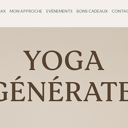
LAX
MON APPROCHE
EVÈNEMENTS
BONS CADEAUX
CONTA