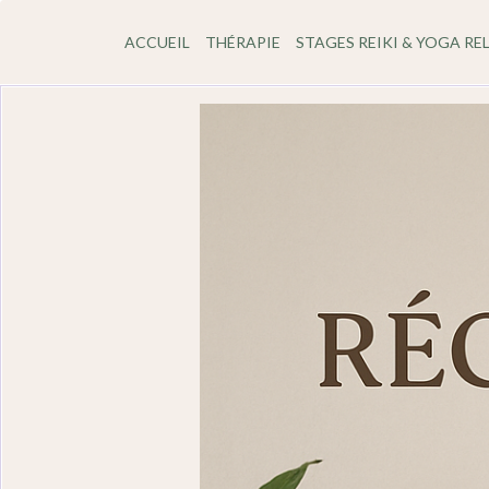
ACCUEIL
THÉRAPIE
STAGES REIKI & YOGA RE