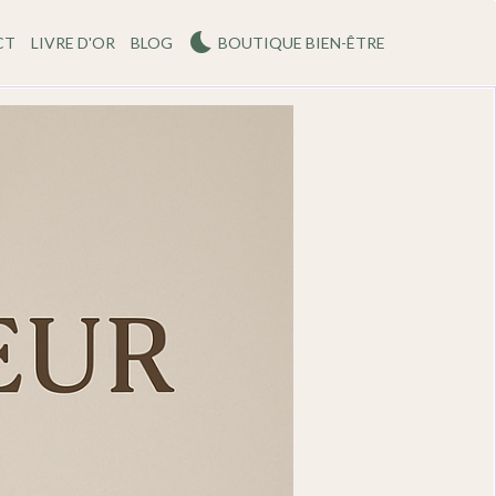
CT
LIVRE D'OR
BLOG
BOUTIQUE BIEN-ÊTRE