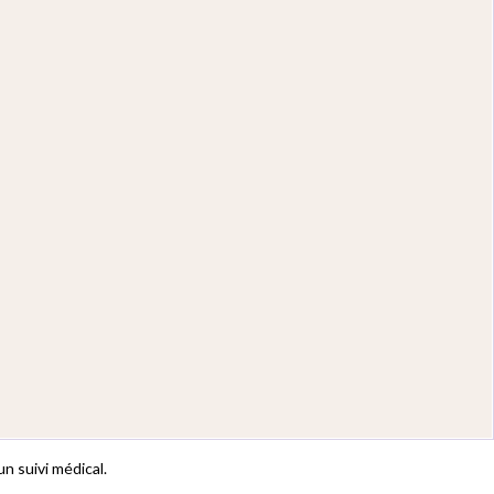
n suivi médical.