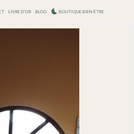
CT
LIVRE D'OR
BLOG
BOUTIQUE BIEN-ÊTRE