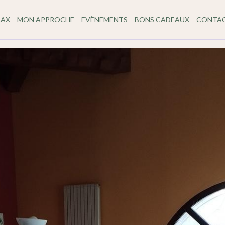
LAX
MON APPROCHE
EVÈNEMENTS
BONS CADEAUX
CONTA