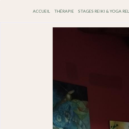
ACCUEIL
THÉRAPIE
STAGES REIKI & YOGA RE