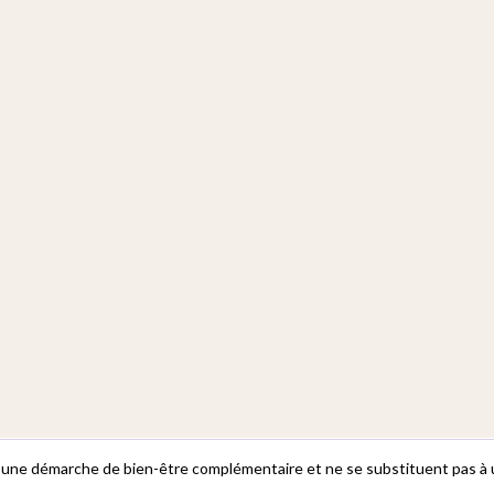
 une démarche de bien-être complémentaire et ne se substituent pas à u