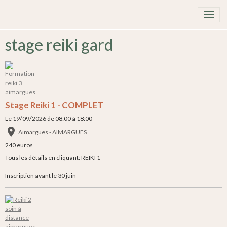
stage reiki gard
Stage Reiki 1 - COMPLET
Le 19/09/2026
de 08:00
à 18:00
Aimargues - AIMARGUES
240 euros
Tous les détails en cliquant: REIKI 1
Inscription avant le 30 juin