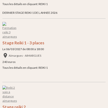
Tous les détails en cliquant: REIKI 1
DERNIER STAGE REIKI 1 DE L ANNEE 2026
Stage Reiki 1 - 3 places
Le 06/03/2027
de 08:00
à 18:00
Aimargues - AIMARGUES
240 euros
Tous les détails en cliquant: REIKI 1
Stage reiki 2