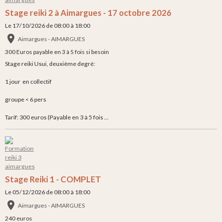
Stage reiki 2 à Aimargues - 17 octobre 2026
Le 17/10/2026
de 08:00
à 18:00
Aimargues - AIMARGUES
300 Euros payable en 3 à 5 fois si besoin
Stage reiki Usui, deuxième degré:
1 jour en collectif
groupe < 6 pers
Tarif: 300 euros (Payable en 3 à 5 fois ...
Stage Reiki 1 - COMPLET
Le 05/12/2026
de 08:00
à 18:00
Aimargues - AIMARGUES
240 euros