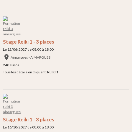
Stage Reiki 1 - 3 places
Le 12/06/2027
de 08:00
à 18:00
Aimargues - AIMARGUES
240 euros
Tous les détails en cliquant: REIKI 1
Stage Reiki 1 - 3 places
Le 16/10/2027
de 08:00
à 18:00