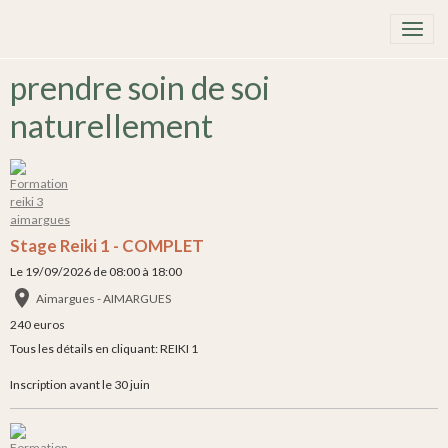
prendre soin de soi
naturellement
Stage Reiki 1 - COMPLET
Le 19/09/2026
de 08:00
à 18:00
Aimargues - AIMARGUES
240 euros
Tous les détails en cliquant: REIKI 1
Inscription avant le 30 juin