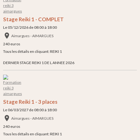
Stage Reiki 1 - COMPLET
Le 05/12/2026
de 08:00
à 18:00
Aimargues - AIMARGUES
240 euros
Tous les détails en cliquant: REIKI 1
DERNIER STAGE REIKI 1 DE L ANNEE 2026
Stage Reiki 1 - 3 places
Le 06/03/2027
de 08:00
à 18:00
Aimargues - AIMARGUES
240 euros
Tous les détails en cliquant: REIKI 1