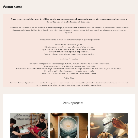
Aimargues