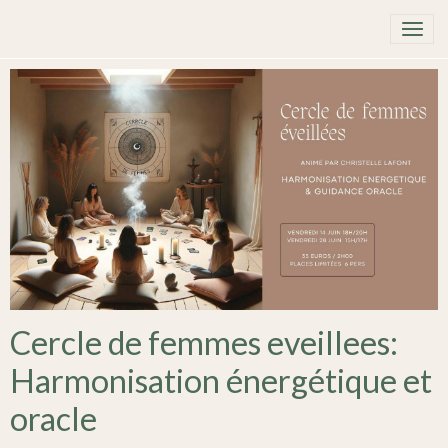
Cercle de femmes eveillees:
Harmonisation énergétique et
oracle