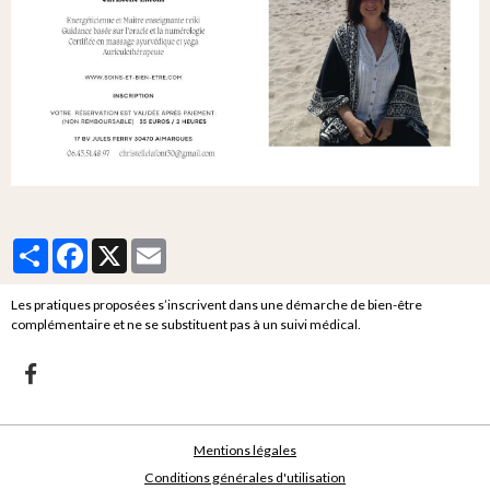
Partager
Facebook
X
Email
Les pratiques proposées s’inscrivent dans une démarche de bien-être
complémentaire et ne se substituent pas à un suivi médical.
Mentions légales
Conditions générales d'utilisation