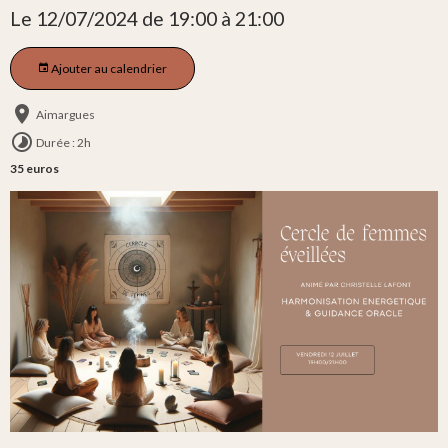
Le 12/07/2024
de 19:00
à 21:00
Ajouter au calendrier
Aimargues
Durée : 2h
35 euros